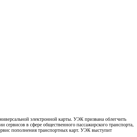
ниверсальной электронной карты. УЭК призвана облегчить
и сервисов в сфере общественного пассажирского транспорта,
 сервис пополнения транспортных карт. УЭК выступит