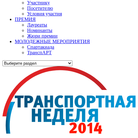
Участнику
Посетителю
Условия участия
ПРЕМИЯ
Лауреаты
Номинанты
Жюри премии
МОЛОДЕЖНЫЕ МЕРОПРИЯТИЯ
Спартакиада
ТранспАРТ