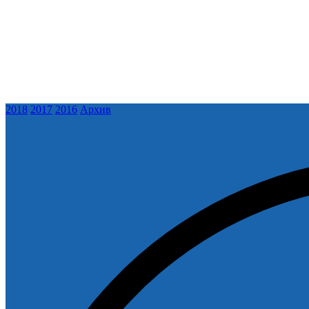
2018
2017
2016
Архив