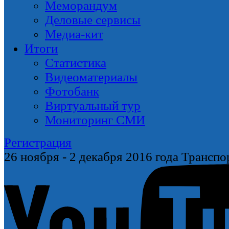
Меморандум
Деловые сервисы
Медиа-кит
Итоги
Статистика
Видеоматериалы
Фотобанк
Виртуальный тур
Мониторинг СМИ
Регистрация
26 ноября
-
2 декабря
2016 года
Транспо