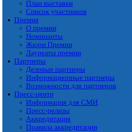
План выставки
Список участников
Премия
О премии
Номинанты
Жюри Премии
Лауреаты премии
Партнеры
Деловые партнеры
Информационные партнеры
Возможности для партнеров
Пресс-центр
Информация для СМИ
Пресс-релизы
Аккредитация
Правила аккредитации