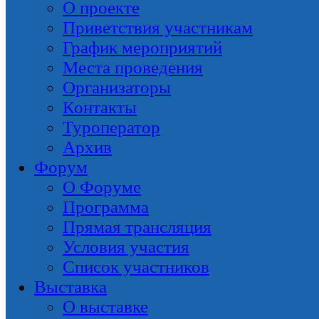
О проекте
Приветствия участникам
График мероприятий
Места проведения
Организаторы
Контакты
Туроператор
Архив
Форум
О Форуме
Программа
Прямая трансляция
Условия участия
Список участников
Выставка
О выставке