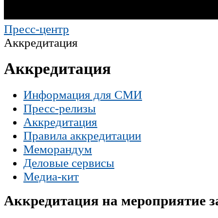
Пресс-центр
Аккредитация
Аккредитация
Информация для СМИ
Пресс-релизы
Аккредитация
Правила аккредитации
Меморандум
Деловые сервисы
Медиа-кит
Аккредитация на мероприятие 