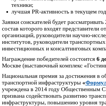
техники;
лучшая PR-активность в текущем год
Заявки соискателей будет рассматривать
состав которого входят представители о
организаций, руководители научно-иссл
институтов, руководители транспортных
инвестиционных и консалтинговых комп
Награждение победителей состоится
6 д
Москве (выставочный комплекс «Гостин
Национальная премия за достижения в об
транспортной инфраструктуры
«
Формул
учреждена в 2014 году Общественным С
призвана содействовать развитию транс
инфраструктуры, повышению уровня тра