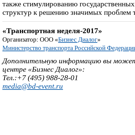
также стимулированию государственных
структур к решению значимых проблем 
«Транспортная неделя-2017»
Организатор: ООО «
Бизнес Диалог
»
Министерство транспорта Российской Федераци
Дополнительную информацию вы можете
центре «Бизнес Диалог»:
Тел.:+7 (495) 988-28-01
media@bd-event.ru