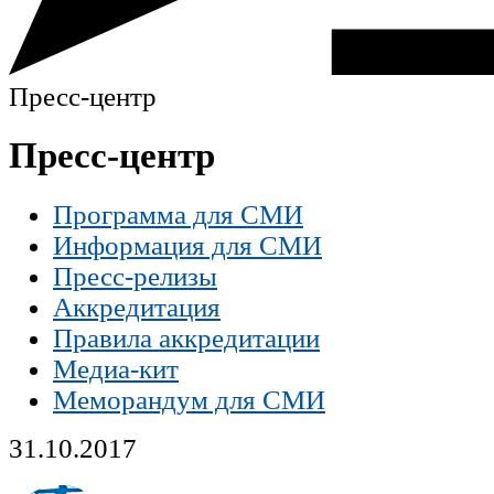
Пресс-центр
Пресс-центр
Программа для СМИ
Информация для СМИ
Пресс-релизы
Аккредитация
Правила аккредитации
Медиа-кит
Меморандум для СМИ
31.10.2017