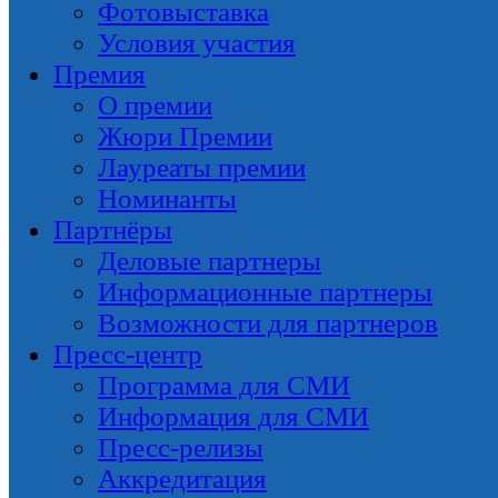
Фотовыставка
Условия участия
Премия
О премии
Жюри Премии
Лауреаты премии
Номинанты
Партнёры
Деловые партнеры
Информационные партнеры
Возможности для партнеров
Пресс-центр
Программа для СМИ
Информация для СМИ
Пресс-релизы
Аккредитация