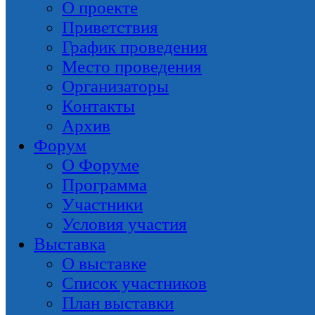
О проекте
Приветствия
График проведения
Место проведения
Организаторы
Контакты
Архив
Форум
О Форуме
Программа
Участники
Условия участия
Выставка
О выставке
Список участников
План выставки