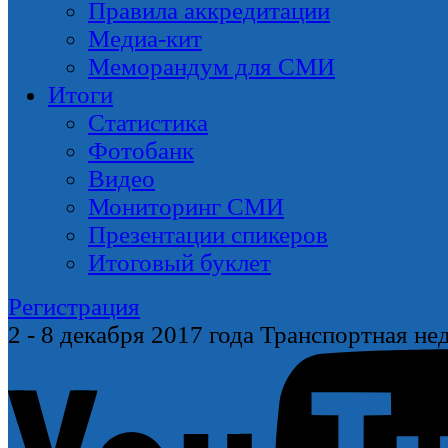
Правила аккредитации
Медиа-кит
Меморандум для СМИ
Итоги
Статистика
Фотобанк
Видео
Мониторинг СМИ
Презентации спикеров
Итоговый буклет
Регистрация
2 - 8 декабря
2017 года
Транспортная нед