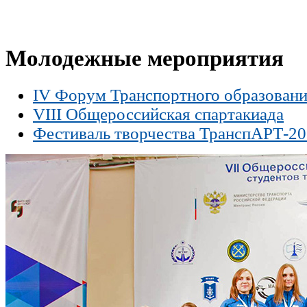
Молодежные мероприятия
IV Форум Транспортного образован
VIII Общероссийская спартакиада
Фестиваль творчества ТранспАРТ-2