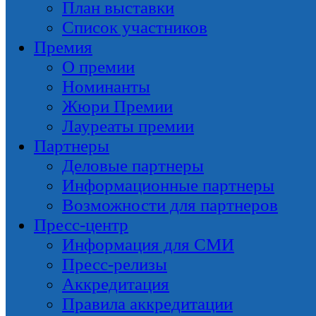
План выставки
Список участников
Премия
О премии
Номинанты
Жюри Премии
Лауреаты премии
Партнеры
Деловые партнеры
Информационные партнеры
Возможности для партнеров
Пресс-центр
Информация для СМИ
Пресс-релизы
Аккредитация
Правила аккредитации