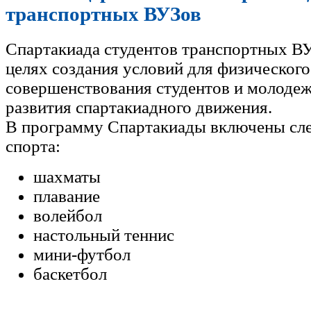
транспортных ВУЗов
Спартакиада студентов транспортных ВУ
целях создания условий для физического
совершенствования студентов и молодеж
развития спартакиадного движения.
В программу Спартакиады включены с
спорта:
шахматы
плавание
волейбол
настольный теннис
мини-футбол
баскетбол