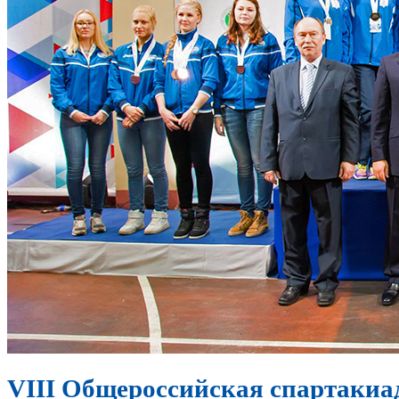
VIII Общероссийская спартакиад