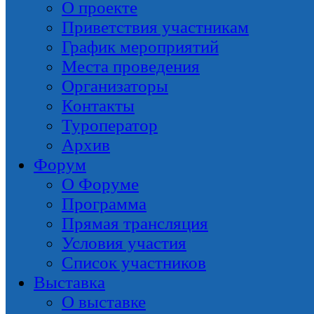
О проекте
Приветствия участникам
График мероприятий
Места проведения
Организаторы
Контакты
Туроператор
Архив
Форум
О Форуме
Программа
Прямая трансляция
Условия участия
Список участников
Выставка
О выставке